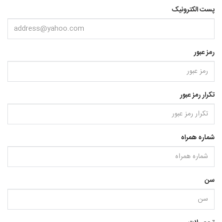
پست الکترونیک
رمز عبور
تکرار رمز عبور
شماره همراه
سن