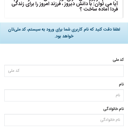
آیا می توان: با دانش دیروز ، فرزند امروز را برای زندگی
فردا آماده ساخت ؟
لطفا دقت کنید که نام کاربری شما برای ورود به سیستم، کد ملی‌تان
خواهد بود.
کد ملی
نام
نام خانوادگی