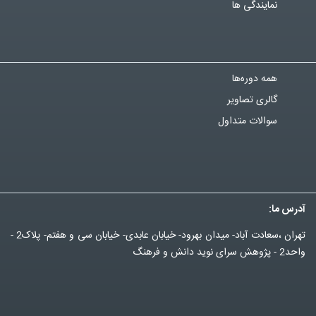
نمایندگی ها
همه دوره‌ها
گالری تصاویر
سوالات متداول
آدرس ما:
تهران ،سعادت آباد- میدان بهرود- خیابان عابدی- خیابان سی و هفتم- پلاک2 -
واحد2 - پژوهش سرای نوید دانش و فرهنگ