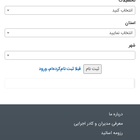
تحصیلات
انتخاب کنید
استان
انتخاب نمایید
شهر
قبلا ثبت نام‌کرده‌ام، ورود
درباره ما
معرفی مدیران و کادر اجرایی
رزومه اساتید