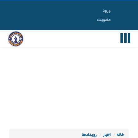
ورود
Toggle
عضویت
navigation
خانه
اخبار
رویدادها