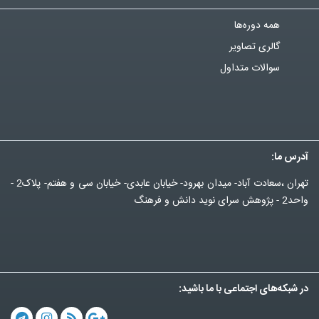
همه دوره‌ها
گالری تصاویر
سوالات متداول
آدرس ما:
تهران ،سعادت آباد- میدان بهرود- خیابان عابدی- خیابان سی و هفتم- پلاک2 -
واحد2 - پژوهش سرای نوید دانش و فرهنگ
در شبکه‌های اجتماعی با ما باشید: