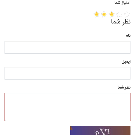
امتیاز شما
نظر شما
نام
ایمیل
نظر شما