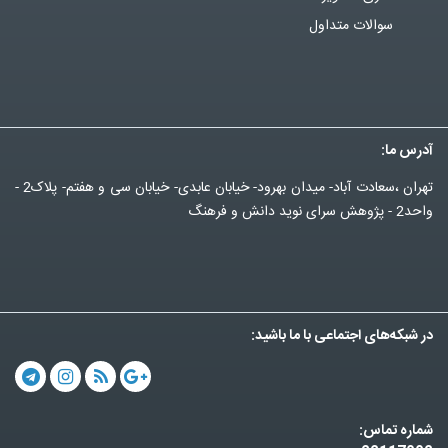
سوالات متداول
آدرس ما:
تهران ،سعادت آباد- میدان بهرود- خیابان عابدی- خیابان سی و هفتم- پلاک2 -
واحد2 - پژوهش سرای نوید دانش و فرهنگ
در شبکه‌های اجتماعی با ما باشید:
شماره تماس: