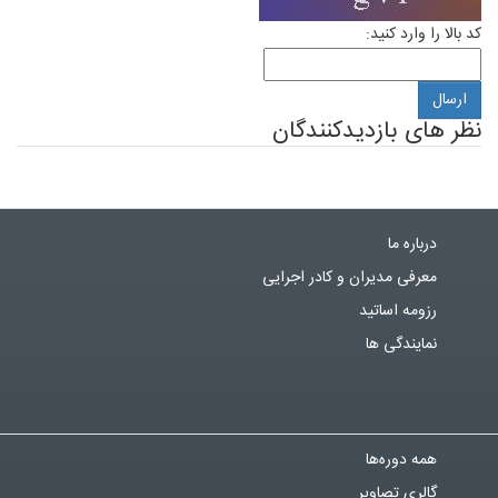
کد بالا را وارد کنید:
نظر های بازدیدکنندگان
درباره ما
معرفی مدیران و کادر اجرایی
رزومه اساتید
نمایندگی ها
همه دوره‌ها
گالری تصاویر