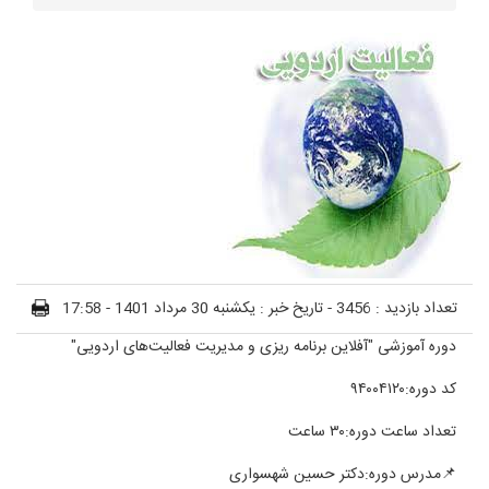
تعداد بازدید : 3456 -
تاریخ خبر : یکشنبه 30 مرداد 1401 - 17:58
دوره آموزشی "آفلاین برنامه ریزی و مدیریت فعالیت‌های اردویی"
کد دوره:۹۴۰۰۴۱۲۰
تعداد ساعت دوره:۳۰ ساعت
📌
مدرس دوره:دکتر حسین شهسواری