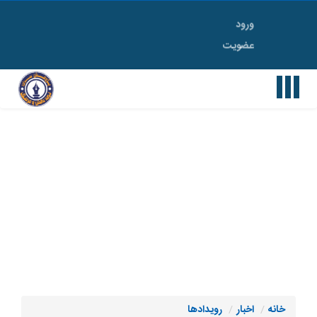
ورود
Toggle
عضویت
navigation
خانه
اخبار
رویدادها